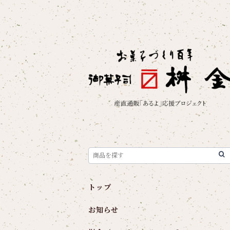
トップ
お知らせ