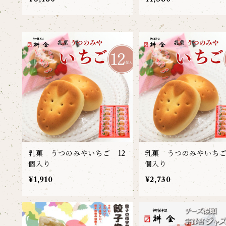
乳菓 うつのみやいちご 12
乳菓 うつのみやいちご
個入り
個入り
¥1,910
¥2,730